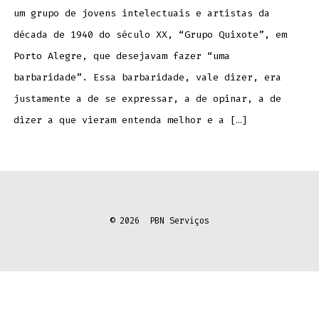
um grupo de jovens intelectuais e artistas da
década de 1940 do século XX, “Grupo Quixote”, em
Porto Alegre, que desejavam fazer “uma
barbaridade”. Essa barbaridade, vale dizer, era
justamente a de se expressar, a de opinar, a de
dizer a que vieram entenda melhor e a […]
© 2026
PBN Serviços