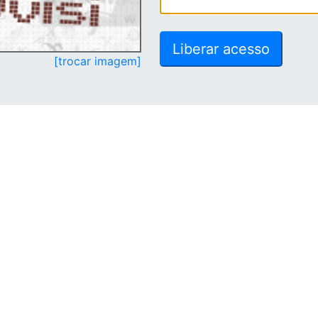
[trocar imagem]