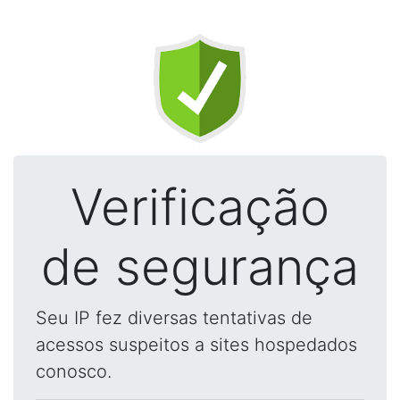
Verificação
de segurança
Seu IP fez diversas tentativas de
acessos suspeitos a sites hospedados
conosco.