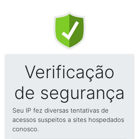
Verificação
de segurança
Seu IP fez diversas tentativas de
acessos suspeitos a sites hospedados
conosco.