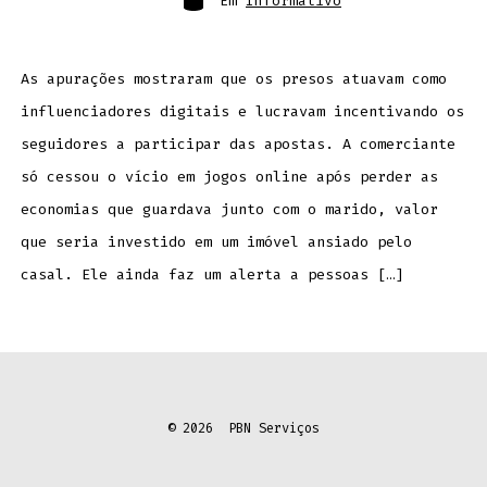
Em
Informativo
As apurações mostraram que os presos atuavam como
influenciadores digitais e lucravam incentivando os
seguidores a participar das apostas. A comerciante
só cessou o vício em jogos online após perder as
economias que guardava junto com o marido, valor
que seria investido em um imóvel ansiado pelo
casal. Ele ainda faz um alerta a pessoas […]
© 2026
PBN Serviços