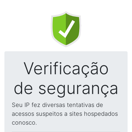
Verificação
de segurança
Seu IP fez diversas tentativas de
acessos suspeitos a sites hospedados
conosco.