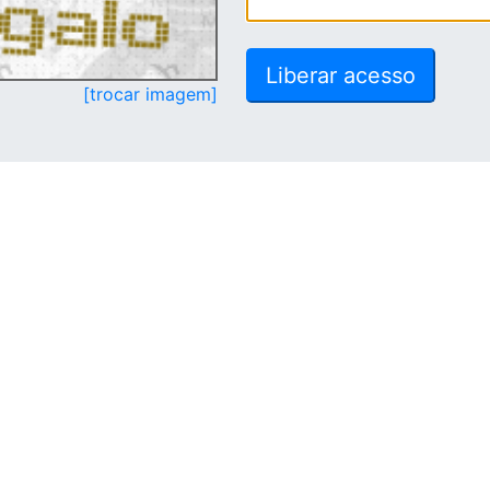
[trocar imagem]